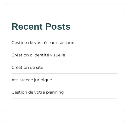
Recent Posts
Gestion de vos réseaux sociaux
Création d’identité visuelle
Création de site
Assistance juridique
Gestion de votre planning