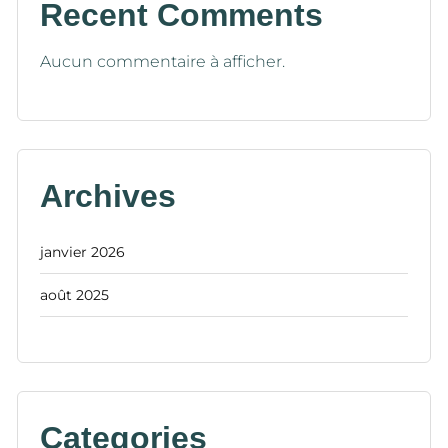
Recent Comments
Aucun commentaire à afficher.
Archives
janvier 2026
août 2025
Categories