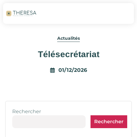
Actualités
Télésecrétariat
01/12/2026
Rechercher
Rechercher